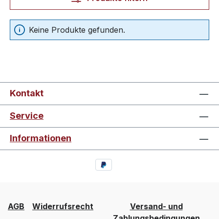
Keine Produkte gefunden.
Kontakt
Service
Informationen
AGB
Widerrufsrecht
Versand- und
Zahlungsbedingungen