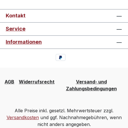
Kontakt
Service
Informationen
AGB
Widerrufsrecht
Versand- und
Zahlungsbedingungen
Alle Preise inkl. gesetzl. Mehrwertsteuer zzgl.
Versandkosten
und ggf. Nachnahmegebühren, wenn
nicht anders angegeben.